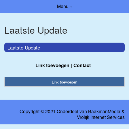
Menu +
Laatste Update
Laatste Update
Link toevoegen
Contact
Link toevoegen
Copyright © 2021 Onderdeel van
BaakmanMedia
&
Vrolijk Internet Services