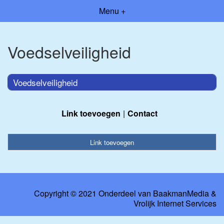
Menu +
Voedselveiligheid
Voedselveiligheid
Link toevoegen
Contact
Link toevoegen
Copyright © 2021 Onderdeel van
BaakmanMedia
&
Vrolijk Internet Services